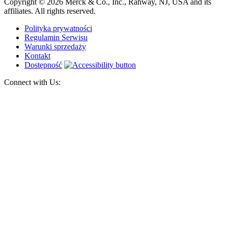
Copyright © 2026 Merck & Co., Inc., Rahway, NJ, USA and its
affiliates. All rights reserved.
Polityka prywatności
Regulamin Serwisu
Warunki sprzedaży
Kontakt
Dostępność
Connect with Us: